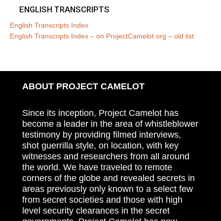
ENGLISH TRANSCRIPTS
English Transcripts Index
English Transcripts Index – on ProjectCamelot.org – old list
ABOUT PROJECT CAMELOT
Since its inception, Project Camelot has
become a leader in the area of whistleblower
testimony by providing filmed interviews,
shot guerrilla style, on location, with key
witnesses and researchers from all around
the world. We have traveled to remote
corners of the globe and revealed secrets in
areas previously only known to a select few
from secret societies and those with high
level security clearances in the secret
governments. Project Camelot has now