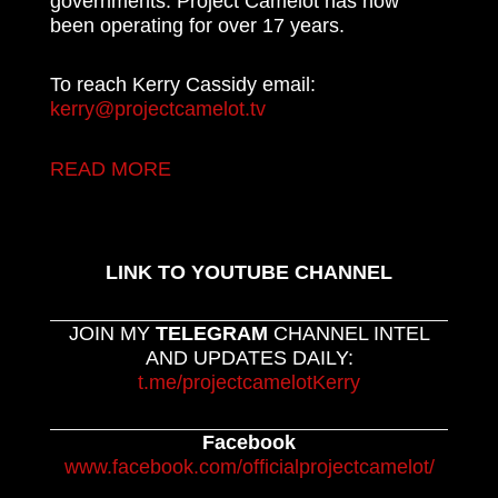
been operating for over 17 years.
To reach Kerry Cassidy email:
kerry@projectcamelot.tv
READ MORE
LINK TO YOUTUBE CHANNEL
JOIN MY
TELEGRAM
CHANNEL INTEL
AND UPDATES DAILY:
t.me/projectcamelotKerry
Facebook
www.facebook.com/officialprojectcamelot/