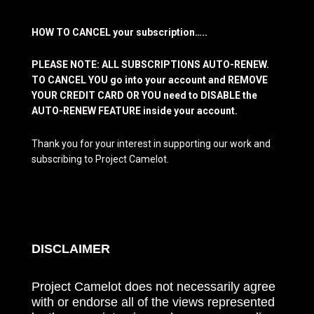
HOW TO CANCEL your subscription…..
PLEASE NOTE: ALL SUBSCRIPTIONS AUTO-RENEW.
TO CANCEL YOU go into your account and REMOVE
YOUR CREDIT CARD OR YOU need to DISABLE the
AUTO-RENEW FEATURE inside your account.
Thank you for your interest in supporting our work and
subscribing to Project Camelot.
DISCLAIMER
Project Camelot does not necessarily agree
with or endorse all of the views represented