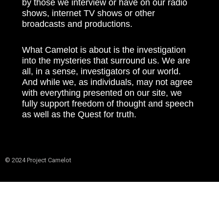
by those we interview or have on our radio
shows, internet TV shows or other
broadcasts and productions.
What Camelot is about is the investigation
into the mysteries that surround us. We are
all, in a sense, investigators of our world.
And while we, as individuals, may not agree
with everything presented on our site, we
fully support freedom of thought and speech
as well as the Quest for truth.
© 2024 Project Camelot